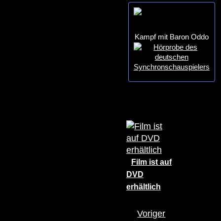
Kampf mit Baron Oddo
Film ist auf
DVD
erhältlich
Voriger