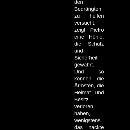
den
Bedrängten
zu helfen
versucht,
zeigt Pietro
eine Höhle,
die Schutz
und
Sicherheit
gewährt.
Und so
können die
Ärmsten, die
Heimat und
Besitz
verloren
haben,
wenigstens
das nackte