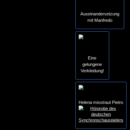
Auseinandersetzung
mit Manfredo
Eine
gelungene
Verkleidung!
Helena misstraut Pietro