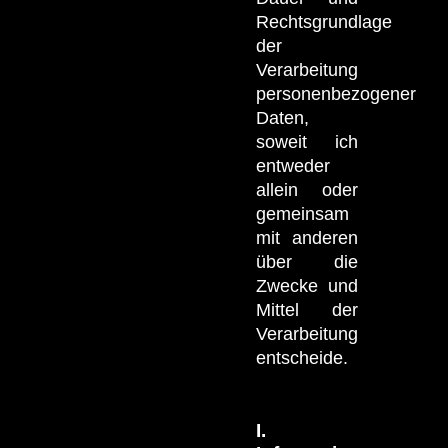
Rechtsgrundlage
der
Verarbeitung
personenbezogener
Daten,
soweit ich
entweder
allein oder
gemeinsam
mit anderen
über die
Zwecke und
Mittel der
Verarbeitung
entscheide.
I.