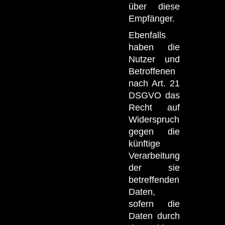
über diese
Empfänger.
Ebenfalls
haben die
Nutzer und
Betroffenen
nach Art. 21
DSGVO das
Recht auf
Widerspruch
gegen die
künftige
Verarbeitung
der sie
betreffenden
Daten,
sofern die
Daten durch