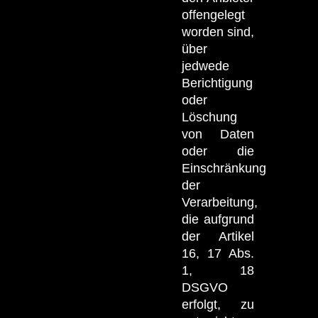
offengelegt
worden sind,
über
jedwede
Berichtigung
oder
Löschung
von Daten
oder die
Einschränkung
der
Verarbeitung,
die aufgrund
der Artikel
16, 17 Abs.
1, 18
DSGVO
erfolgt, zu