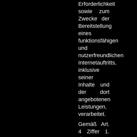
Erforderlichkeit
sowie zum
Zwecke der
Bereitstellung
eines
funktionsfähigen
und
nutzerfreundlichen
Internetauftritts,
inklusive
seiner
Inhalte und
der dort
angebotenen
Leistungen,
verarbeitet.
Gemäß Art.
4 Ziffer 1.