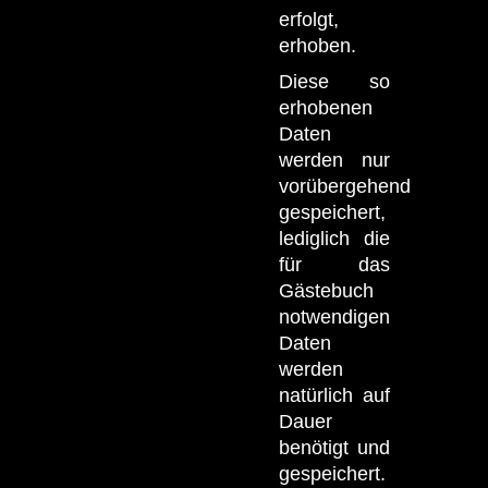
erfolgt,
erhoben.
Diese so
erhobenen
Daten
werden nur
vorübergehend
gespeichert,
lediglich die
für das
Gästebuch
notwendigen
Daten
werden
natürlich auf
Dauer
benötigt und
gespeichert.