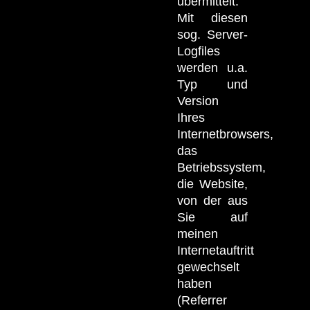
übermittelt.
Mit diesen
sog. Server-
Logfiles
werden u.a.
Typ und
Version
Ihres
Internetbrowsers,
das
Betriebssystem,
die Website,
von der aus
Sie auf
meinen
Internetauftritt
gewechselt
haben
(Referrer