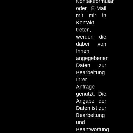
Kontaktformular
oder E-Mail
mit mir in
Kontakt
treten,
werden die
dabei von
Ihnen
angegebenen
Daten zur
Bearbeitung
Ihrer
Anfrage
genutzt. Die
Angabe der
Daten ist zur
Bearbeitung
und
Beantwortung