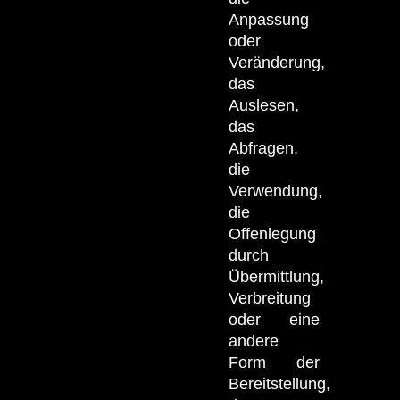
Anpassung
oder
Veränderung,
das
Auslesen,
das
Abfragen,
die
Verwendung,
die
Offenlegung
durch
Übermittlung,
Verbreitung
oder eine
andere
Form der
Bereitstellung,