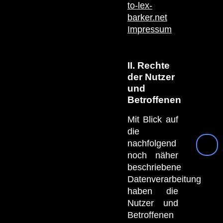
to-lex-
barker.net
Impressum
II. Rechte
der Nutzer
und
Betroffenen
Mit Blick auf
die
nachfolgend
noch näher
beschriebene
Datenverarbeitung
haben die
Nutzer und
Betroffenen