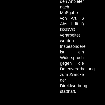
den Anbieter
nach
Maßgabe
von Art. 6
Abs. 1 lit. f)
DSGVO
verarbeitet
werden.
Insbesondere
ist ein
Widerspruch
gegen die
Datenverarbeitung
zum Zwecke
der
Direktwerbung
statthaft.