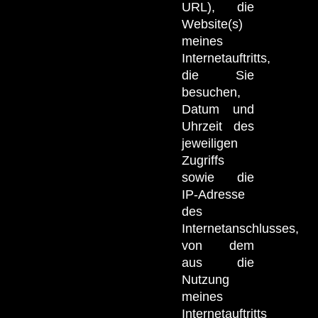
URL), die
Website(s)
meines
Internetauftritts,
die Sie
besuchen,
Datum und
Uhrzeit des
jeweiligen
Zugriffs
sowie die
IP-Adresse
des
Internetanschlusses,
von dem
aus die
Nutzung
meines
Internetauftritts