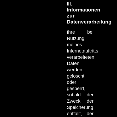
III.
Informationen
zur
Datenverarbeitung
Ihre bei
Nutzung
meines
Internetauftritts
verarbeiteten
Daten
werden
gelöscht
oder
gesperrt,
sobald der
Zweck der
Speicherung
entfällt, der