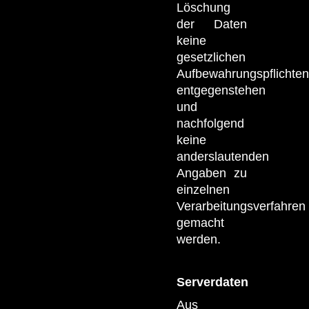
Löschung
der Daten
keine
gesetzlichen
Aufbewahrungspflichten
entgegenstehen
und
nachfolgend
keine
anderslautenden
Angaben zu
einzelnen
Verarbeitungsverfahren
gemacht
werden.
Serverdaten
Aus