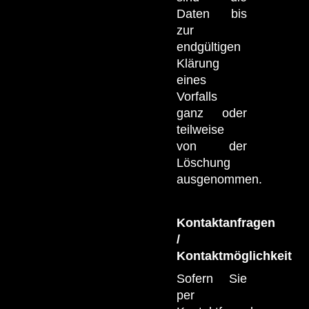
Daten bis
zur
endgültigen
Klärung
eines
Vorfalls
ganz oder
teilweise
von der
Löschung
ausgenommen.
Kontaktanfragen
/
Kontaktmöglichkeit
Sofern Sie
per