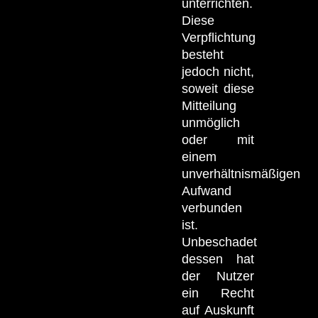
unterrichten.
Diese
Verpflichtung
besteht
jedoch nicht,
soweit diese
Mitteilung
unmöglich
oder mit
einem
unverhältnismäßigen
Aufwand
verbunden
ist.
Unbeschadet
dessen hat
der Nutzer
ein Recht
auf Auskunft