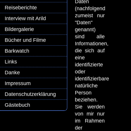
Daten
Reiseberichte
(nachfolgend
zumeist nur
Interview mit Arild
"Daten"
Bildergalerie
genannt)
sind alle
Bücher und Filme
Informationen,
die sich auf
Barkwatch
eine
Links
identifizierte
oder
Danke
identifizierbare
Impressum
natürliche
Person
Datenschutzerklärung
beziehen.
Gästebuch
Sie werden
von mir nur
im Rahmen
der