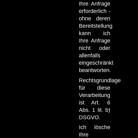
Ihre Anfrage
erforderlich -
ohne deren
Bereitstellung
kann ich
Ihre Anfrage
nicht oder
allenfalls
eingeschränkt
beantworten.
Rechtsgrundlage
für diese
Verarbeitung
ist Art. 6
Abs. 1 lit. b)
DSGVO.
Ich lösche
Ihre