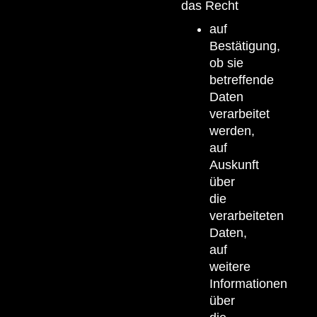
das Recht
auf
Bestätigung,
ob sie
betreffende
Daten
verarbeitet
werden,
auf
Auskunft
über
die
verarbeiteten
Daten,
auf
weitere
Informationen
über