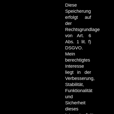
Diese
Speicherung
erfolgt auf
der
Rechtsgrundlage
von Art. 6
Abs. 1 lit. f)
DSGVO.
Mein
berechtigtes
Interesse
liegt in der
Verbesserung,
Stabilität,
Funktionalität
und
Sicherheit
dieses