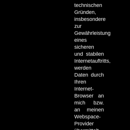
technischen
Gründen,
insbesondere
zur
Gewährleistung
eines
sicheren
und stabilen
Internetauftritts,
werden
Daten durch
Ihren
Internet-
Browser an
mich bzw.
an meinen
Webspace-
Provider