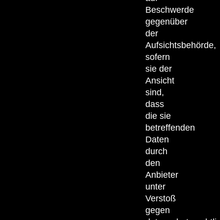
Beschwerde
gegenüber
der
Aufsichtsbehörde,
sofern
sie der
Ansicht
sind,
dass
die sie
betreffenden
Daten
durch
den
Anbieter
unter
Verstoß
gegen