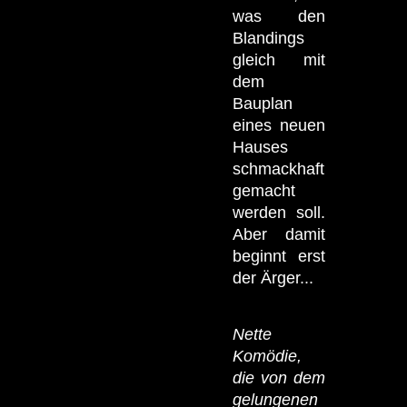
was den
Blandings
gleich mit
dem
Bauplan
eines neuen
Hauses
schmackhaft
gemacht
werden soll.
Aber damit
beginnt erst
der Ärger...
Nette
Komödie,
die von dem
gelungenen