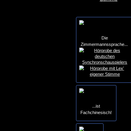
Die
Zimmermannssprache...
...ist
Fachchinesisch!