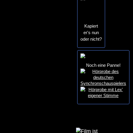
Kapiert
er's nun
oder nicht?
Noch eine Panne!