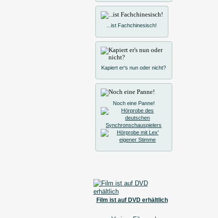
...ist Fachchinesisch!
Kapiert er's nun oder nicht?
Noch eine Panne!
Film ist auf DVD erhältlich