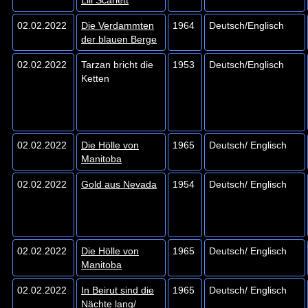
02.02.2022
Die Verdammten
1964
Deutsch/Englisch
der blauen Berge
02.02.2022
Tarzan bricht die
1953
Deutsch/Englisch
Ketten
02.02.2022
Die Hölle von
1965
Deutsch/ Englisch
Manitoba
02.02.2022
Gold aus Nevada
1954
Deutsch/ Englisch
02.02.2022
Die Hölle von
1965
Deutsch/ Englisch
Manitoba
02.02.2022
In Beirut sind die
1965
Deutsch/ Englisch
Nächte lang/