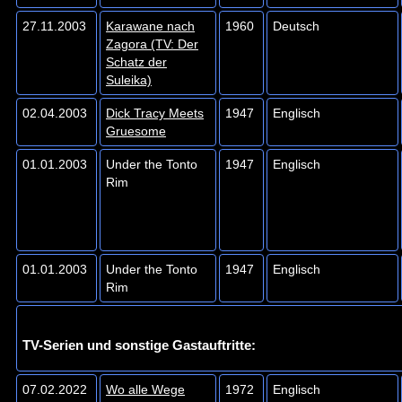
27.11.2003
Karawane nach
1960
Deutsch
Zagora (TV: Der
Schatz der
Suleika)
02.04.2003
Dick Tracy Meets
1947
Englisch
Gruesome
01.01.2003
Under the Tonto
1947
Englisch
Rim
01.01.2003
Under the Tonto
1947
Englisch
Rim
TV-Serien und sonstige Gastauftritte:
07.02.2022
Wo alle Wege
1972
Englisch