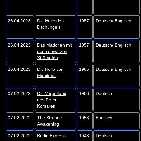
26.04.2023
Die Hölle des
1957
Deutsch/ Englisch
Dschungels
26.04.2023
Das Mädchen mit
1957
Deutsch/ Englisch
den schwarzen
Strümpfen
26.04.2023
Die Hölle von
1965
Deutsch/ Englisch
Manitoba
07.02.2022
Die Vergeltung
1958
Deutsch
des Roten
Korsaren
07.02.2022
The Strange
1958
Englisch
Awakening
07.02.2022
Berlin Express
1948
Deutsch