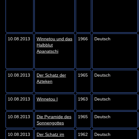
10.08.2013
Winnetou und das
1966
Deutsch
Halbblut
Apanatschi
10.08.2013
Der Schatz der
1965
Deutsch
Azteken
10.08.2013
Winnetou I
1963
Deutsch
10.08.2013
Die Pyramide des
1965
Deutsch
Sonnengottes
10.08.2013
Der Schatz im
1962
Deutsch