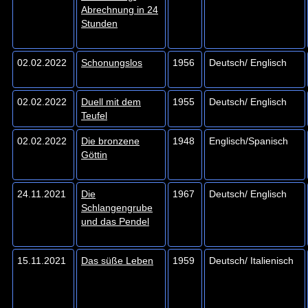
Abrechnung in 24
Stunden
02.02.2022
Schonungslos
1956
Deutsch/ Englisch
02.02.2022
Duell mit dem
1955
Deutsch/ Englisch
Teufel
02.02.2022
Die bronzene
1948
Englisch/Spanisch
Göttin
24.11.2021
Die
1967
Deutsch/ Englisch
Schlangengrube
und das Pendel
15.11.2021
Das süße Leben
1959
Deutsch/ Italienisch