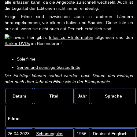
alle erfassen kann, da die Angebote zu schnell wechseln. Auch ist
die Legalität der Editionen nicht immer eindeutig.
Einige Filme sind inzwischen auch in anderen Ländern
herausgekommen, vor allem in Italien und Spanien. Diese liste ich
nur auf, wenn sie nicht auch auf Deutsch erhältlich sind.
Hier gibt's
Infos zu Filmformaten
allgemein und den
Barker-DVDs
im Besonderen!
Spielfilme
Serien und sonstige Gastauftritte
Die Einträge können sortiert werden nach Datum des Eintrags
oder nach dem Jahr des Films wie in der Filmographie.
Datum
Titel
Jahr
Sprache
Filme:
26.04.2023
Schonungslos
1956
Deutsch/ Englisch