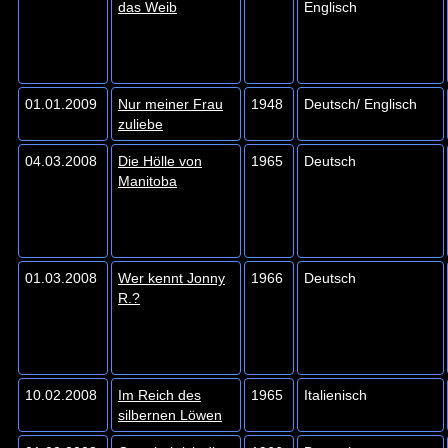
das Weib
Englisch
01.01.2009
Nur meiner Frau
1948
Deutsch/ Englisch
zuliebe
04.03.2008
Die Hölle von
1965
Deutsch
Manitoba
01.03.2008
Wer kennt Jonny
1966
Deutsch
R.?
10.02.2008
Im Reich des
1965
Italienisch
silbernen Löwen