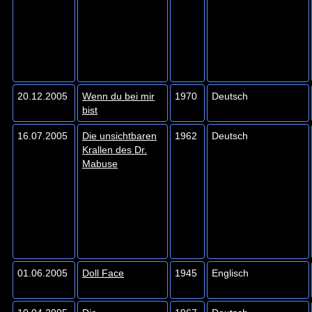
20.12.2005
Wenn du bei mir
1970
Deutsch
bist
16.07.2005
Die unsichtbaren
1962
Deutsch
Krallen des Dr.
Mabuse
01.06.2005
Doll Face
1945
Englisch