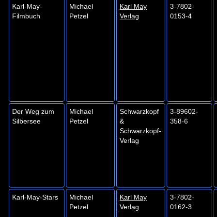
Karl-May-
Michael
Karl May
3-7802-
Filmbuch
Petzel
Verlag
0153-4
Der Weg zum
Michael
Schwarzkopf
3-89602-
Silbersee
Petzel
&
358-6
Schwarzkopf-
Verlag
Karl-May-Stars
Michael
Karl May
3-7802-
Petzel
Verlag
0162-3