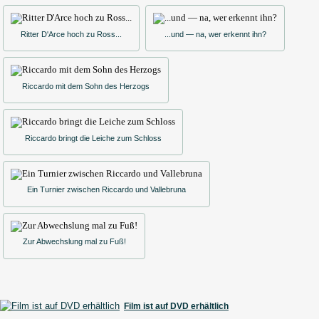
Ritter D'Arce hoch zu Ross...
...und — na, wer erkennt ihn?
Riccardo mit dem Sohn des Herzogs
Riccardo bringt die Leiche zum Schloss
Ein Turnier zwischen Riccardo und Vallebruna
Zur Abwechslung mal zu Fuß!
Film ist auf DVD erhältlich