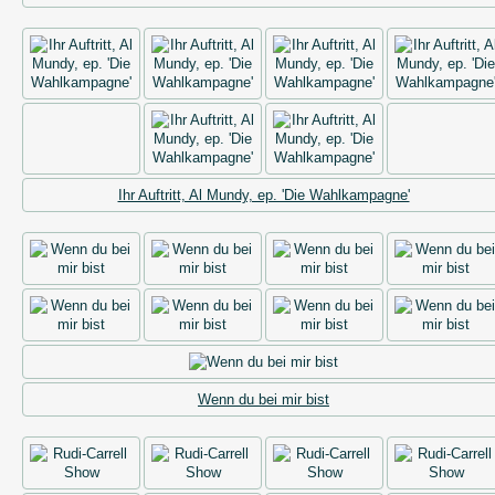
Ihr Auftritt, Al Mundy, ep. 'Die Wahlkampagne'
Wenn du bei mir bist