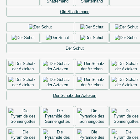
Old Shatterhand
Der Schut
Der Schatz der Azteken