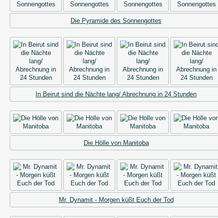
Die Pyramide des Sonnengottes
In Beirut sind die Nächte lang/ Abrechnung in 24 Stunden
Die Hölle von Manitoba
Mr. Dynamit - Morgen küßt Euch der Tod