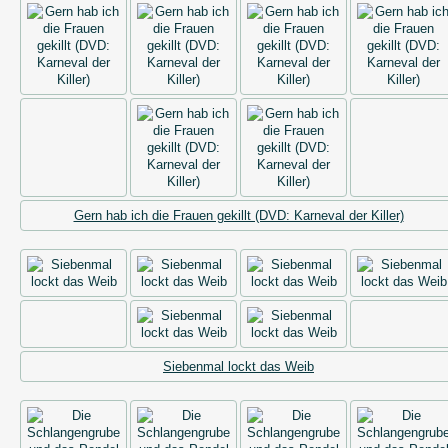
Gern hab ich die Frauen gekillt (DVD: Karneval der Killer)
Siebenmal lockt das Weib