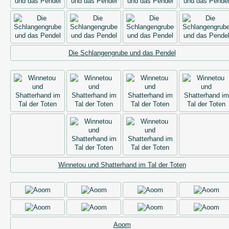
Die Schlangengrube und das Pendel
Winnetou und Shatterhand im Tal der Toten
Aoom