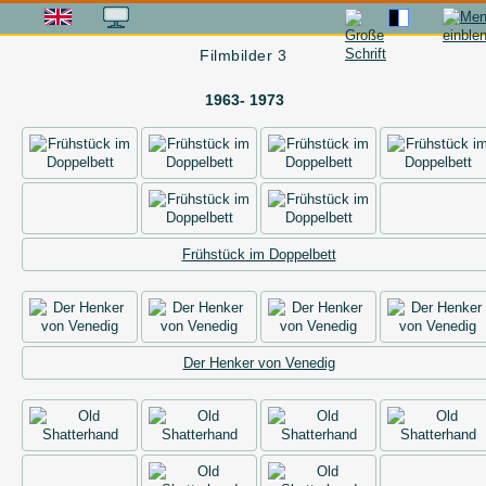
Filmbilder 3
1963- 1973
Frühstück im Doppelbett
Der Henker von Venedig