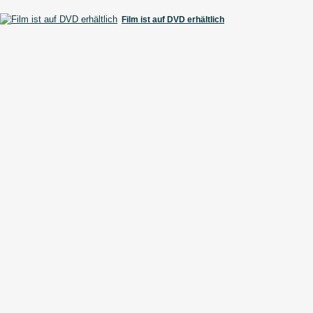
Film ist auf DVD erhältlich