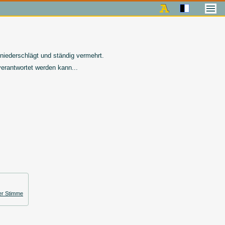
 niederschlägt und ständig vermehrt.
verantwortet werden kann...