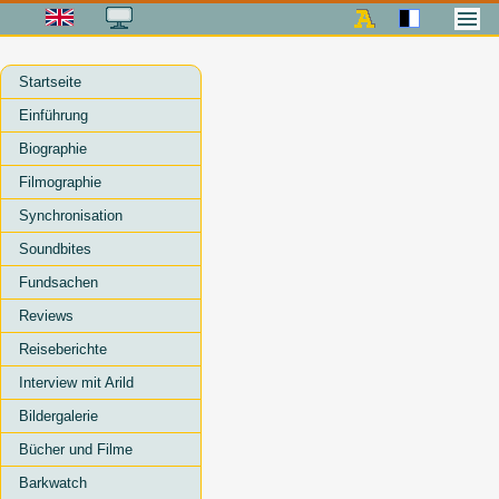
Startseite
Einführung
Biographie
Filmographie
Synchronisation
Soundbites
Fundsachen
Reviews
Reiseberichte
Interview mit Arild
Bildergalerie
Bücher und Filme
Barkwatch