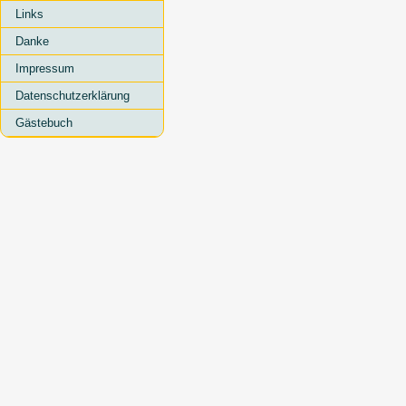
Links
Danke
Impressum
Datenschutzerklärung
Gästebuch