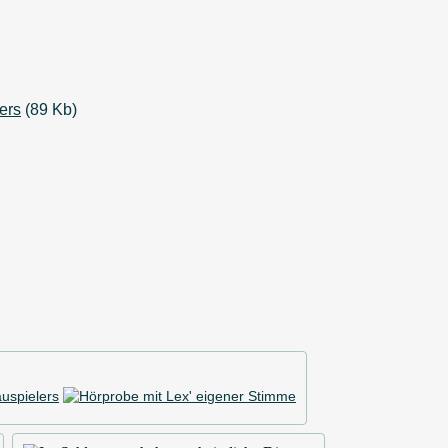
(89 Kb)