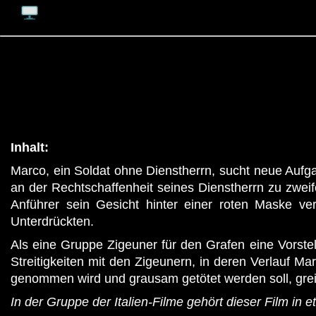
Inhalt:
Marco, ein Soldat ohne Dienstherrn, sucht neue Aufga
an der Rechtschaffenheit seines Dienstherrn zu zweif
Anführer sein Gesicht hinter einer roten Maske ver
Unterdrückten.
Als eine Gruppe Zigeuner für den Grafen eine Vorstell
Streitigkeiten mit den Zigeunern, in deren Verlauf Ma
genommen wird und grausam getötet werden soll, greift 
In der Gruppe der Italien-Filme gehört dieser Film in et