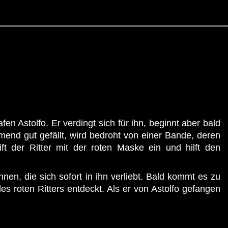
 Astolfo. Er verdingt sich für ihn, beginnt aber bald
mend gut gefällt, wird bedroht von einer Bande, deren
ft der Ritter mit der roten Maske ein und hilft den
nen, die sich sofort in ihn verliebt. Bald kommt es zu
es roten Ritters entdeckt. Als er von Astolfo gefangen