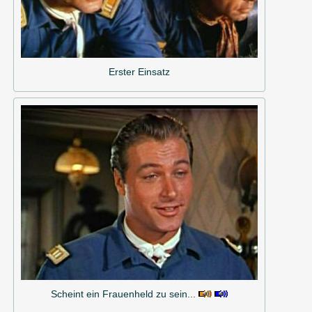
Erster Einsatz
Scheint ein Frauenheld zu sein...