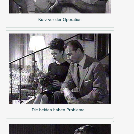
Kurz vor der Operation
Die beiden haben Probleme...