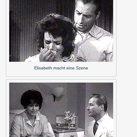
Elisabeth macht eine Szene