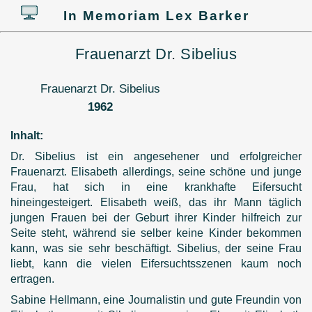
In Memoriam Lex Barker
Frauenarzt Dr. Sibelius
Frauenarzt Dr. Sibelius
1962
Inhalt:
Dr. Sibelius ist ein angesehener und erfolgreicher
Frauenarzt. Elisabeth allerdings, seine schöne und junge
Frau, hat sich in eine krankhafte Eifersucht
hineingesteigert. Elisabeth weiß, das ihr Mann täglich
jungen Frauen bei der Geburt ihrer Kinder hilfreich zur
Seite steht, während sie selber keine Kinder bekommen
kann, was sie sehr beschäftigt. Sibelius, der seine Frau
liebt, kann die vielen Eifersuchtsszenen kaum noch
ertragen.
Sabine Hellmann, eine Journalistin und gute Freundin von