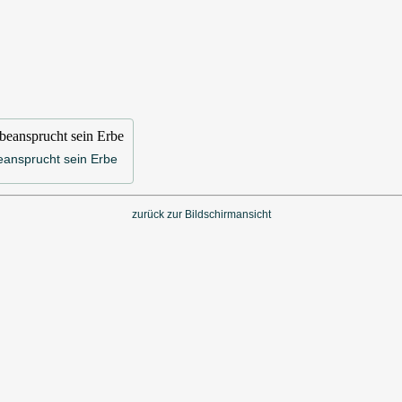
eansprucht sein Erbe
zurück zur Bildschirmansicht