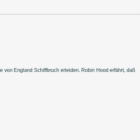
 von England Schiffbruch erleiden. Robin Hood erfährt, daß