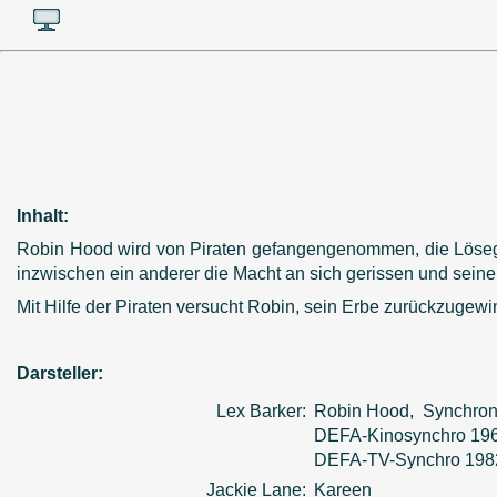
Inhalt:
Robin Hood wird von Piraten gefangengenommen, die Lösegel
inzwischen ein anderer die Macht an sich gerissen und seine
Mit Hilfe der Piraten versucht Robin, sein Erbe zurückzugewi
Darsteller:
Lex Barker:
Robin Hood, Synchron
DEFA-Kinosynchro 19
DEFA-TV-Synchro 198
Jackie Lane:
Kareen