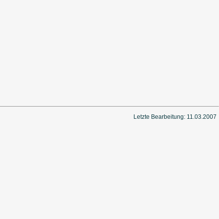
Letzte Bearbeitung: 11.03.2007