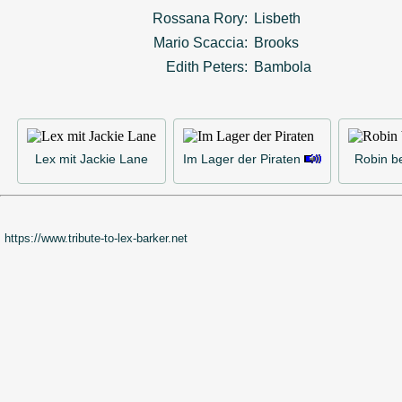
Rossana Rory:
Lisbeth
Mario Scaccia:
Brooks
Edith Peters:
Bambola
Lex mit Jackie Lane
Im Lager der Piraten
Robin b
https://www.tribute-to-lex-barker.net