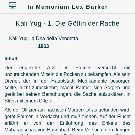
In Memoriam Lex Barker
Kali Yug - 1. Die Göttin der Rache
Kali Yug, la Dea della Vendetta
1963
Inhalt:
Der englische Arzt Dr. Palmer versucht, mit
unzureichenden Mitteln die Pocken zu bekämpfen. Als sein
Diener, der in der Hauptstadt Medikamente besorgen
sollte, nicht zurückkehrt, macht Palmer sich Sorgen und
gerät bei seinen Bemühungen, die Sache aufzuklären, in
Streit mit einem Offizier.
Als der Offizier am nächsten Morgen tot aufgefunden wird,
gerät Palmer in Verdacht und muß fliehen. Auf der Flucht
erfährt er von der Entführung des Enkels des
Maharadschas von Hasnabad. Beim Versuch, den Jungen