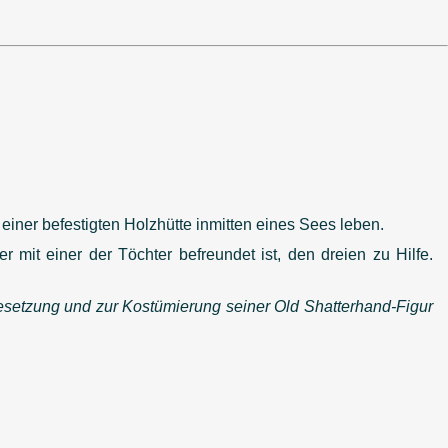
einer befestigten Holzhütte inmitten eines Sees leben.
mit einer der Töchter befreundet ist, den dreien zu Hilfe.
besetzung und zur Kostümierung seiner Old Shatterhand-Figur