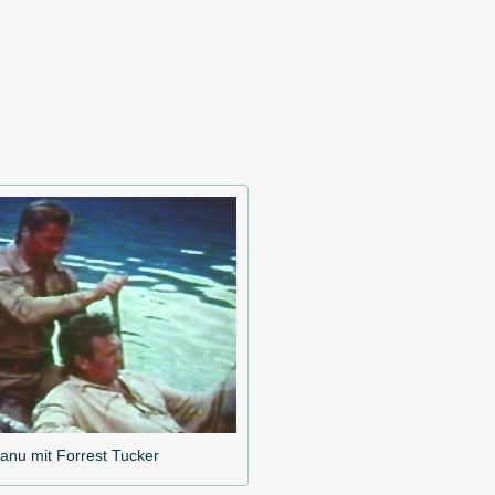
anu mit Forrest Tucker